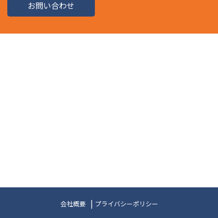
お問い合わせ
会社概要
プライバシーポリシー