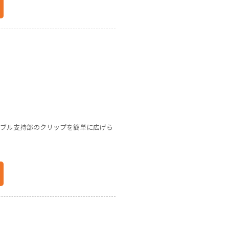
ーブル支持部のクリップを簡単に広げら