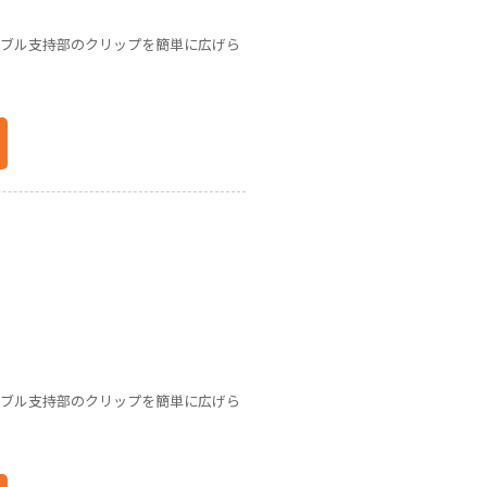
ーブル支持部のクリップを簡単に広げら
ーブル支持部のクリップを簡単に広げら