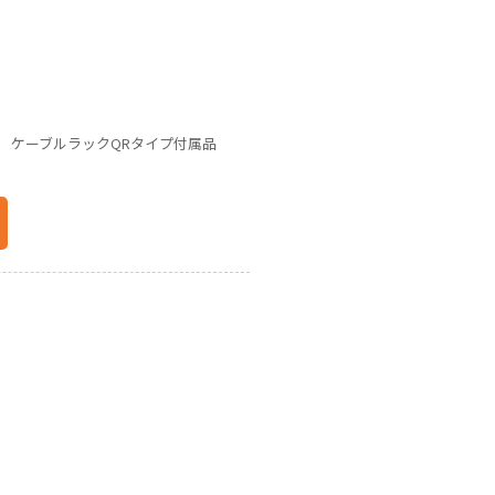
 ケーブルラックQRタイプ付属品