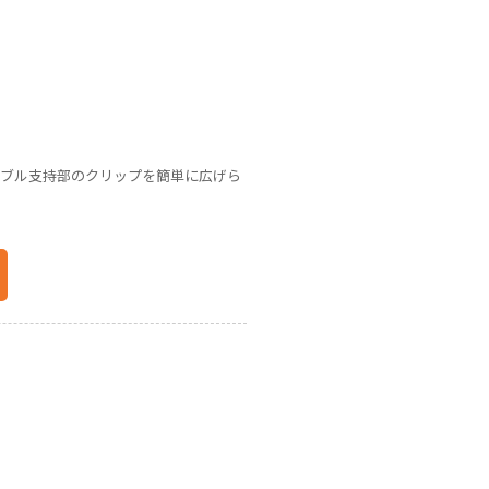
ーブル支持部のクリップを簡単に広げら