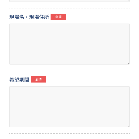
現場名・現場住所
希望期間