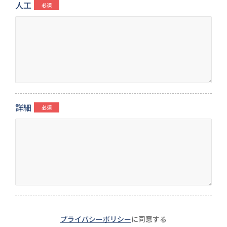
人工
詳細
プライバシーポリシー
に同意する