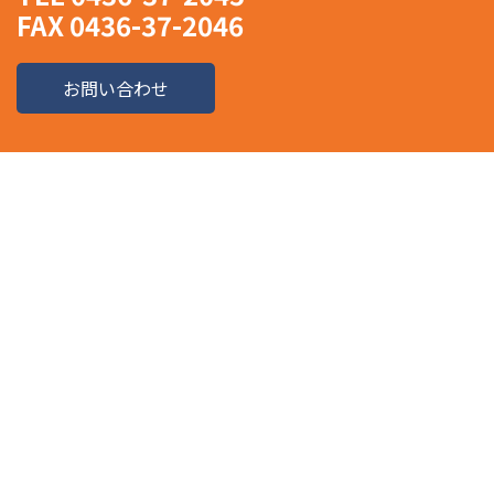
FAX 0436-37-2046
お問い合わせ