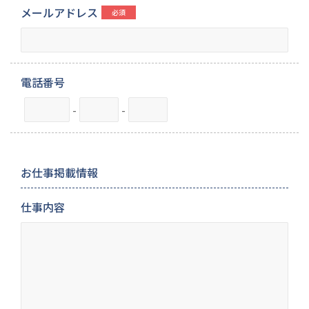
メールアドレス
電話番号
-
-
お仕事掲載情報
仕事内容