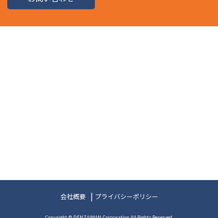
会社概要
プライバシーポリシー
Copyright © DENZAIMAN Corporation All Rights Reserved.