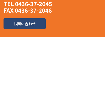
TEL 0436-37-2045
FAX 0436-37-2046
お問い合わせ