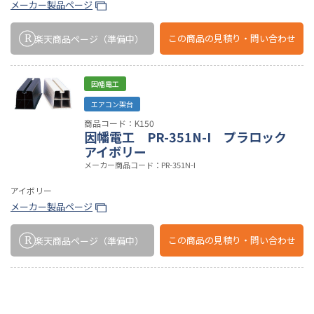
メーカー製品ページ
この商品の
見積り・問い合わせ
楽天商品ページ
（準備中）
因幡電工
エアコン架台
商品コード：K150
因幡電工 PR-351N-I プラロック
アイボリー
メーカー商品コード：PR-351N-I
アイボリー
メーカー製品ページ
この商品の
見積り・問い合わせ
楽天商品ページ
（準備中）