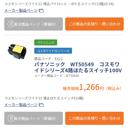
コスモシリーズワイド21 埋込パイロット・ほたるスイッチC(3路)(0.5A)
メーカー製品ページ
この商品の
見積り・問い合わせ
楽天商品ページ
（準備中）
パナソニック
コスモワイド21シリーズ
商品コード：E621
パナソニック WT50549 コスモワ
イドシリーズ4路ほたるスイッチ100V
メーカー商品コード：WT50549
1,266
販売価格
円（税込み）
コスモシリーズワイド21 埋込ほたるスイッチE(4路)
メーカー製品ページ
この商品の
見積り・問い合わせ
楽天商品ページ
（準備中）