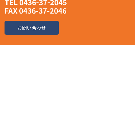
TEL 0436-37-2045
FAX 0436-37-2046
お問い合わせ