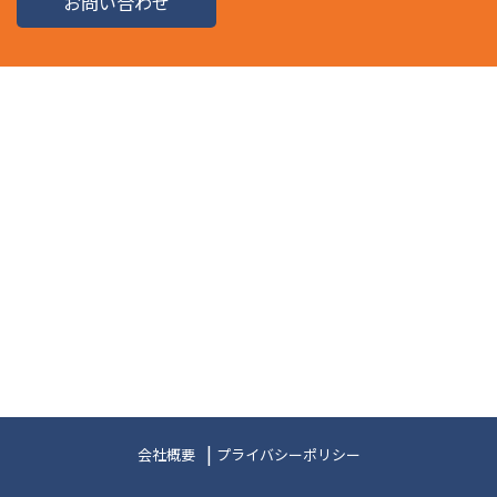
お問い合わせ
会社概要
プライバシーポリシー