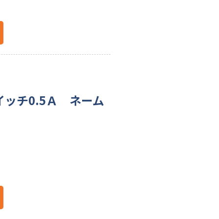
イッチ0.5Ａ ネーム