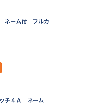
チ ネーム付 フルカ
イッチ４Ａ ネーム