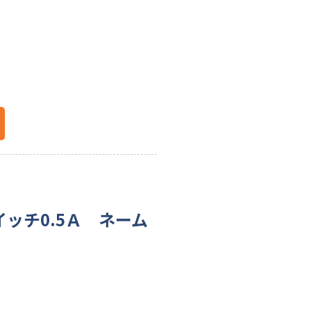
イッチ0.5Ａ ネーム