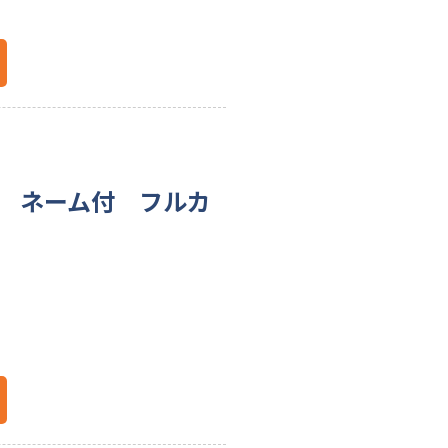
チ ネーム付 フルカ