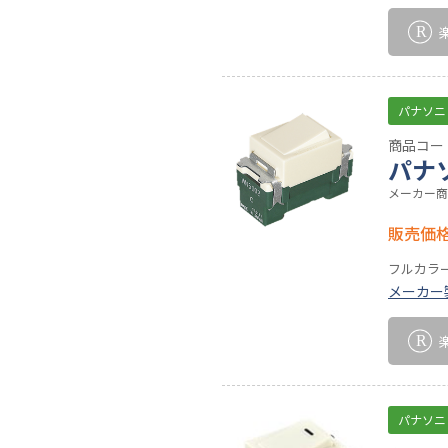
パナソニ
商品コード
パナ
メーカー商
販売価
フルカラ
メーカー
パナソニ